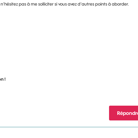
 n'hésitez pas à me solliciter si vous avez d'autres points à aborder.
n !
Répondr