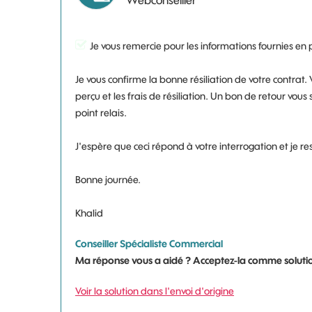
Webconseiller
Je vous remercie pour les informations fournies en 
Je vous confirme la bonne résiliation de votre contrat. 
perçu et les frais de résiliation. Un bon de retour vo
point relais.
J'espère que ceci répond à votre interrogation et je 
Bonne journée.
Khalid
Conseiller Spécialiste Commercial
Ma réponse vous a aidé ? Acceptez-la comme solutio
Voir la solution dans l'envoi d'origine