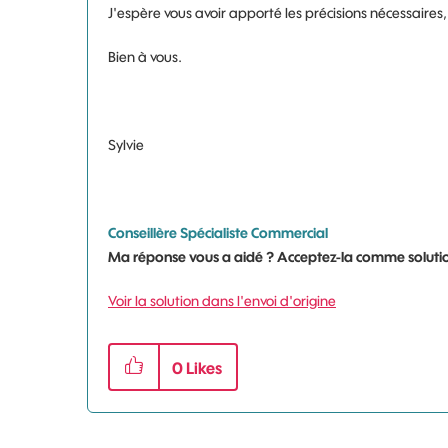
J'espère vous avoir apporté les précisions nécessaires,
Bien à vous.
Sylvie
Conseillère Spécialiste Commercial
Ma réponse vous a aidé ? Acceptez-la comme solutio
Voir la solution dans l'envoi d'origine
0
Likes