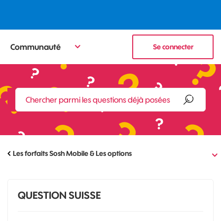
Communauté
Se connecter
Les forfaits Sosh Mobile & Les options
QUESTION SUISSE