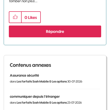
tomber non plus...
0
Likes
Répondre
Contenus annexes
Assurance sécurité
dans
Les forfaits Sosh Mobile & Les options
30-07-2026
communiquer depuis l'étranger
dans
Les forfaits Sosh Mobile & Les options
23-07-2026