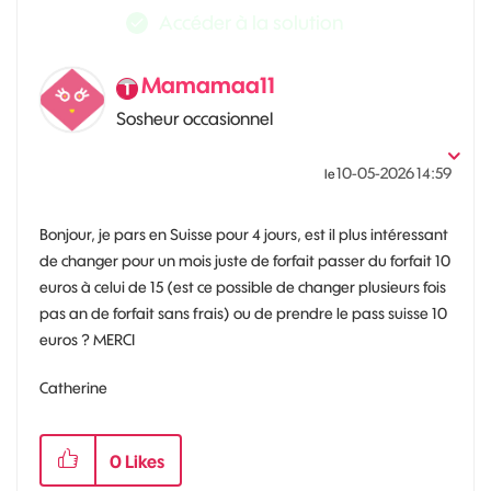
Accéder à la solution
Mamamaa11
Sosheur occasionnel
‎10-05-2026
14:59
le
Bonjour, je pars en Suisse pour 4 jours, est il plus intéressant
de changer pour un mois juste de forfait passer du forfait 10
euros à celui de 15 (est ce possible de changer plusieurs fois
pas an de forfait sans frais) ou de prendre le pass suisse 10
euros ? MERCI
Catherine
0
Likes