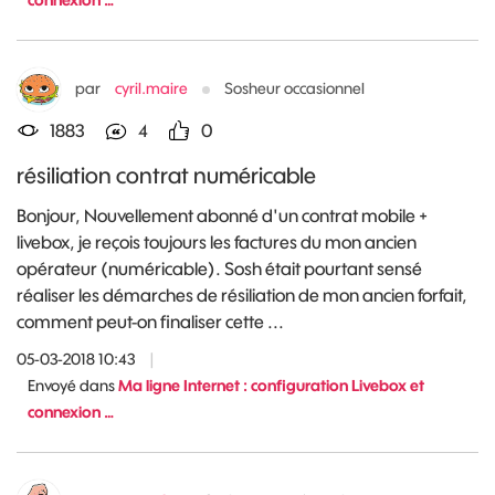
connexion …
par
cyril.maire
Sosheur occasionnel
1883
4
0
résiliation contrat numéricable
Bonjour, Nouvellement abonné d'un contrat mobile +
livebox, je reçois toujours les factures du mon ancien
opérateur (numéricable). Sosh était pourtant sensé
réaliser les démarches de résiliation de mon ancien forfait,
comment peut-on finaliser cette ...
05-03-2018 10:43
|
Envoyé dans
Ma ligne Internet : configuration Livebox et
connexion …