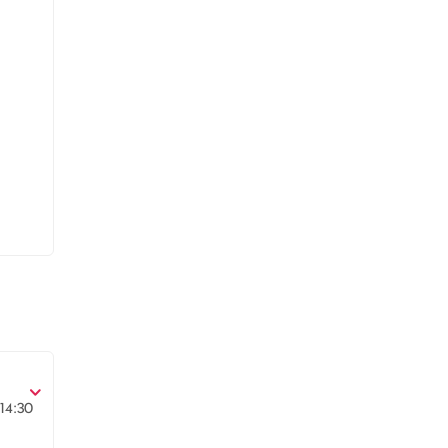
14:30