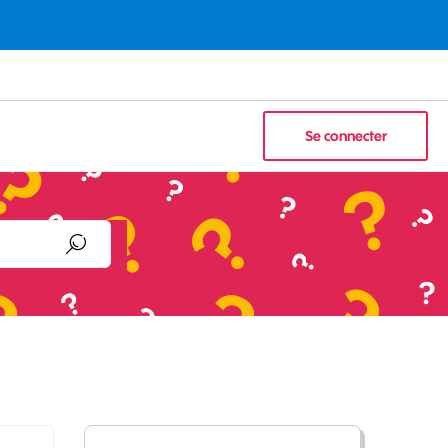
Se connecter