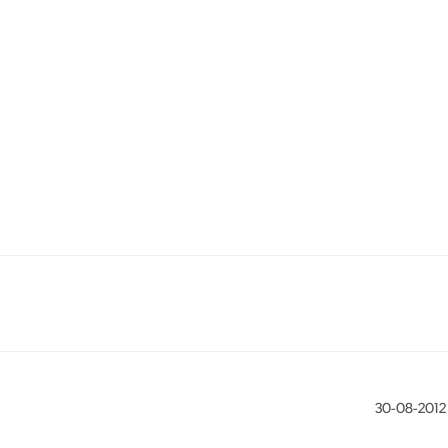
‎30-08-2012