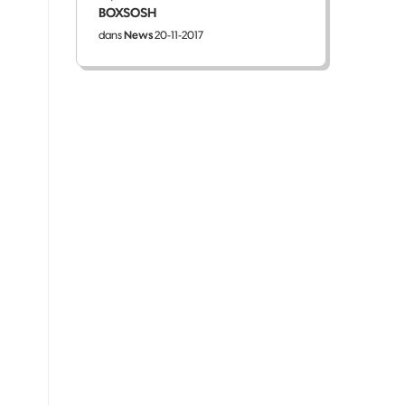
BOXSOSH
dans
News
20-11-2017