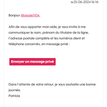
‎25-06-2024
16:16
le
Bonjour
@opale1104
,
Afin de vous apporter mon aide, je vous invite à me
communiquer le nom, prénom du titulaire de la ligne,
l'adresse postale complète et les numéros client et
téléphone concernés, en message privé :
Dans l'attente de votre retour, je vous souhaite une bonne
journée.
Patricia