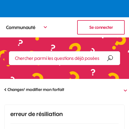
Communauté
Se connecter
Changer/ modifier mon forfait
erreur de résiliation