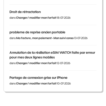
Droit de rétractation
dans
Changer/ modifier mon forfait
18-07-2026
probleme de reprise ancien portable
dans
Ma facture, mon paiement - Mon suivi conso
13-07-2026
Annulation de la résiliation eSIM WATCH faite par erreur
pour mes deux lignes mobiles
dans
Changer/ modifier mon forfait
12-07-2026
Partage de connexion grise sur iPhone
dans
Changer/ modifier mon forfait
10-07-2026