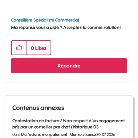
Conseillère Spécialiste Commercial
Ma réponse vous a aidé ? Acceptez-la comme solution !
0
Likes
Répondre
Contenus annexes
Contestation de facture / Non-respect d'un engagement
pris par un conseiller par chat (historique 03
dans
Ma facture, mon paiement - Mon suivi conso
30-07-2026