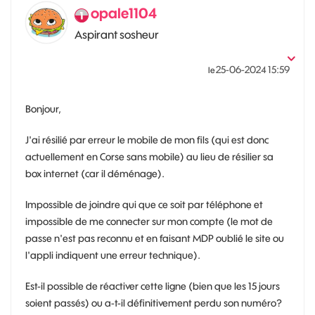
opale1104
Aspirant sosheur
‎25-06-2024
15:59
le
Bonjour,
J'ai résilié par erreur le mobile de mon fils (qui est donc
actuellement en Corse sans mobile) au lieu de résilier sa
box internet (car il déménage).
Impossible de joindre qui que ce soit par téléphone et
impossible de me connecter sur mon compte (le mot de
passe n'est pas reconnu et en faisant MDP oublié le site ou
l'appli indiquent une erreur technique).
Est-il possible de réactiver cette ligne (bien que les 15 jours
soient passés) ou a-t-il définitivement perdu son numéro?