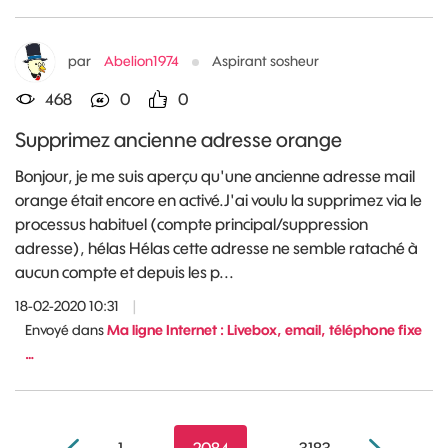
par
Abelion1974
Aspirant sosheur
468
0
0
Supprimez ancienne adresse orange
Bonjour, je me suis aperçu qu'une ancienne adresse mail
orange était encore en activé.J'ai voulu la supprimez via le
processus habituel (compte principal/suppression
adresse), hélas Hélas cette adresse ne semble rataché à
aucun compte et depuis les p...
18-02-2020 10:31
|
Envoyé dans
Ma ligne Internet : Livebox, email, téléphone fixe
…