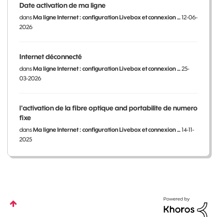
Date activation de ma ligne
dans
Ma ligne Internet : configuration Livebox et connexion …
12-06-
2026
Internet déconnecté
dans
Ma ligne Internet : configuration Livebox et connexion …
25-
03-2026
l'activation de la fibre optique and portabilite de numero
fixe
dans
Ma ligne Internet : configuration Livebox et connexion …
14-11-
2025