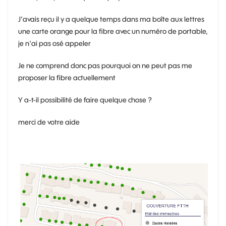
J’avais reçu il y a quelque temps dans ma boîte aux lettres
une carte orange pour la fibre avec un numéro de portable,
je n'ai pas osé appeler
Je ne comprend donc pas pourquoi on ne peut pas me
proposer la fibre actuellement
Y a-t-il possibilité de faire quelque chose ?
merci de votre aide