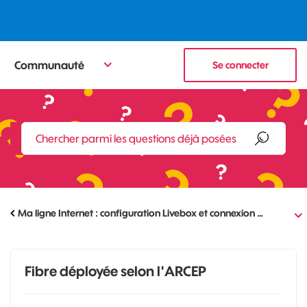
Communauté
Se connecter
Ma ligne Internet : configuration Livebox et connexion …
Fibre déployée selon l'ARCEP