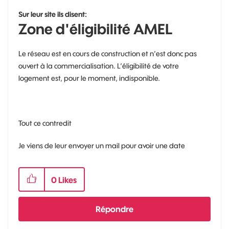
Sur leur site ils disent:
Zone d'éligibilité AMEL
Le réseau est en cours de construction et n’est donc pas
ouvert à la commercialisation. L’éligibilité de votre
logement est, pour le moment, indisponible.
Tout ce contredit
Je viens de leur envoyer un mail pour avoir une date
0
Likes
Répondre