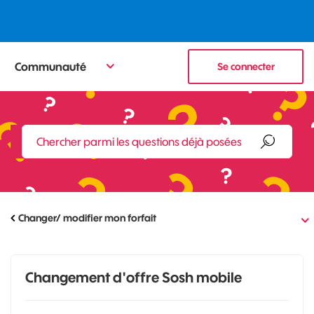
Communauté
Se connecter
Changer/ modifier mon forfait
Changement d'offre Sosh mobile