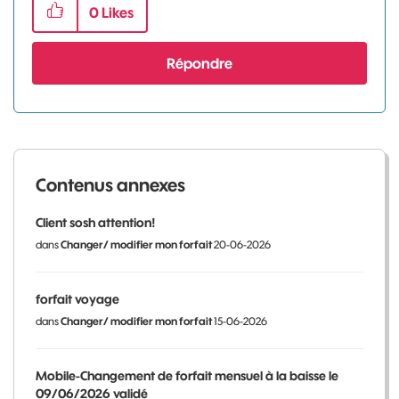
0
Likes
Répondre
Contenus annexes
Client sosh attention!
dans
Changer/ modifier mon forfait
20-06-2026
forfait voyage
dans
Changer/ modifier mon forfait
15-06-2026
Mobile-Changement de forfait mensuel à la baisse le
09/06/2026 validé