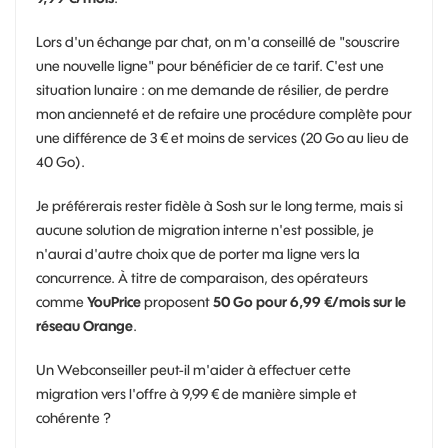
Lors d'un échange par chat, on m'a conseillé de "souscrire
une nouvelle ligne" pour bénéficier de ce tarif. C'est une
situation lunaire : on me demande de résilier, de perdre
mon ancienneté et de refaire une procédure complète pour
une différence de 3 € et moins de services (20 Go au lieu de
40 Go).
Je préférerais rester fidèle à Sosh sur le long terme, mais si
aucune solution de migration interne n'est possible, je
n'aurai d'autre choix que de porter ma ligne vers la
concurrence. À titre de comparaison, des opérateurs
comme
YouPrice
proposent
50 Go pour 6,99 €/mois sur le
réseau Orange
.
Un Webconseiller peut-il m'aider à effectuer cette
migration vers l'offre à 9,99 € de manière simple et
cohérente ?