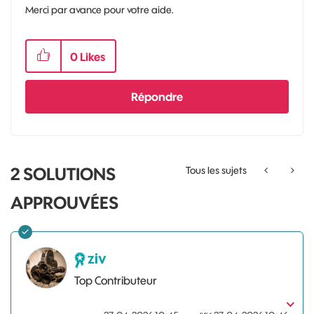
Merci par avance pour votre aide.
0
Likes
Répondre
2 SOLUTIONS
Tous les sujets
APPROUVÉES
ziv
Top Contributeur