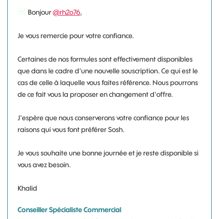
Bonjour
@rh2o76
,
Je vous remercie pour votre confiance.
Certaines de nos formules sont effectivement disponibles
que dans le cadre d'une nouvelle souscription. Ce qui est le
cas de celle à laquelle vous faites référence. Nous pourrons
de ce fait vous la proposer en changement d'offre.
J'espère que nous conserverons votre confiance pour les
raisons qui vous font préférer Sosh.
Je vous souhaite une bonne journée et je reste disponible si
vous avez besoin.
Khalid
Conseiller Spécialiste Commercial