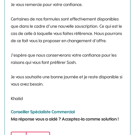
Je vous remercie pour votre confiance.
Certaines de nos formules sont effectivement disponibles
que dans le cadre d'une nouvelle souscription. Ce qui est le
cas de celle à laquelle vous faites référence. Nous pourrons
de ce fait vous la proposer en changement d'offre.
J'espère que nous conserverons votre confiance pour les
raisons qui vous font préférer Sosh.
Je vous souhaite une bonne journée et je reste disponible si
vous avez besoin.
Khalid
Conseiller Spécialiste Commercial
Ma réponse vous a aidé ? Acceptez-la comme solution !