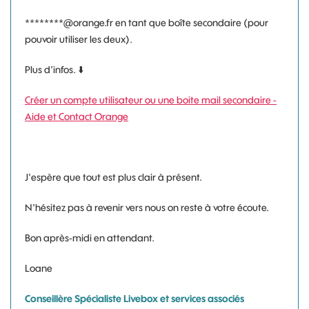
********@orange.fr en tant que boîte secondaire (pour
pouvoir utiliser les deux).
Plus d'infos.
⬇️
Créer un compte utilisateur ou une boite mail secondaire -
Aide et Contact Orange
J'espère que tout est plus clair à présent.
N'hésitez pas à revenir vers nous on reste à votre écoute.
Bon après-midi en attendant.
Loane
Conseillère Spécialiste Livebox et services associés