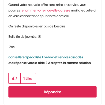
Quand votre nouvelle offre sera mise en service, vous
pourrez
renommer votre nouvelle adresse
mail avec celle-ci
en vous connectant depuis votre domicile.
On reste disponibles en cas de besoins.
Belle fin de journée.
🐝
Zoé
Conseillère Spécialiste Livebox et services associés
Ma réponse vous a aidé ? Acceptez-la comme solution !
1
Like
Répondre