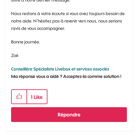
Nous restons à votre écoute si vous avez toujours besoin de
notre aide. N'hésitez pas à revenir vers nous, nous serions
ravis de vous accompagner.
Bonne journée.
Zoé
Conseillère Spécialiste Livebox et services associés
Ma réponse vous a aidé ? Acceptez-la comme solution !
1
Like
Répondre