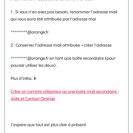
1 : Si vous n'en avez pas besoin, renommer l'adresse mail
qui vous aura été attribuée par l'adresse mai
********@orange.fr
2 : Conserver l'adresse mail attribuée + créer l'adresse
********@orange.fr en tant que boîte secondaire (pour
pouvoir utiliser les deux).
Plus d'infos.
⬇️
Créer un compte utilisateur ou une boite mail secondaire -
Aide et Contact Orange
J'espère que tout est plus clair à présent.