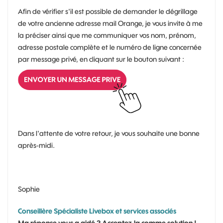
Afin de vérifier s'il est possible de demander le dégrillage
de votre ancienne adresse mail Orange, je vous invite à me
la préciser ainsi que me communiquer vos nom, prénom,
adresse postale complète et le numéro de ligne concernée
par message privé, en cliquant sur le bouton suivant :
Dans l'attente de votre retour, je vous souhaite une bonne
après-midi.
Sophie
Conseillère Spécialiste Livebox et services associés
Ma réponse vous a aidé ? Acceptez-la comme solution !