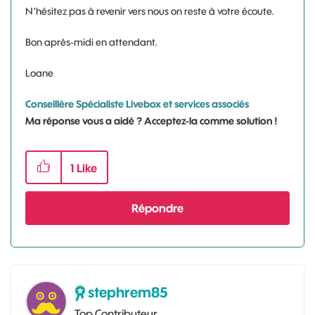
N'hésitez pas à revenir vers nous on reste à votre écoute.
Bon après-midi en attendant.
Loane
Conseillère Spécialiste Livebox et services associés
Ma réponse vous a aidé ? Acceptez-la comme solution !
1
Like
Répondre
stephrem85
Top Contributeur