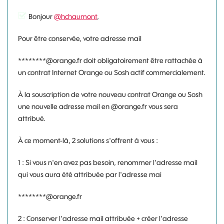
Bonjour
@hchaumont
,
Pour être conservée, votre adresse mail
********@orange.fr doit obligatoirement être rattachée à
un contrat Internet Orange ou Sosh actif commercialement.
À la souscription de votre nouveau contrat Orange ou Sosh
une nouvelle adresse mail en @orange.fr vous sera
attribué.
À ce moment-là, 2 solutions s'offrent à vous :
1 : Si vous n'en avez pas besoin, renommer l'adresse mail
qui vous aura été attribuée par l'adresse mai
********@orange.fr
2 : Conserver l'adresse mail attribuée + créer l'adresse