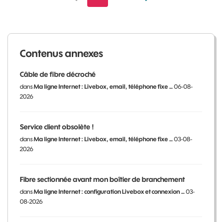
Contenus annexes
Câble de fibre décroché
dans
Ma ligne Internet : Livebox, email, téléphone fixe …
06-08-
2026
Service client obsolète !
dans
Ma ligne Internet : Livebox, email, téléphone fixe …
03-08-
2026
Fibre sectionnée avant mon boîtier de branchement
dans
Ma ligne Internet : configuration Livebox et connexion …
03-
08-2026