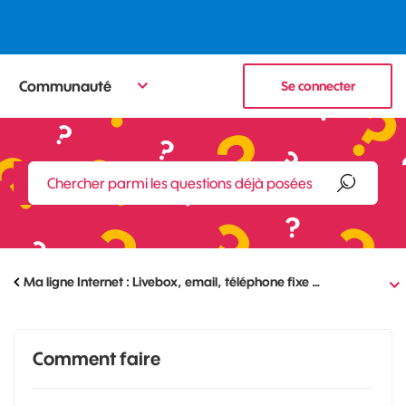
Communauté
Se connecter
Ma ligne Internet : Livebox, email, téléphone fixe …
Comment faire