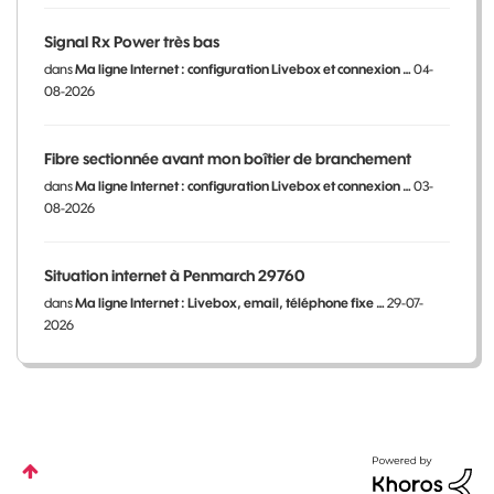
Signal Rx Power très bas
dans
Ma ligne Internet : configuration Livebox et connexion …
04-
08-2026
Fibre sectionnée avant mon boîtier de branchement
dans
Ma ligne Internet : configuration Livebox et connexion …
03-
08-2026
Situation internet à Penmarch 29760
dans
Ma ligne Internet : Livebox, email, téléphone fixe …
29-07-
2026