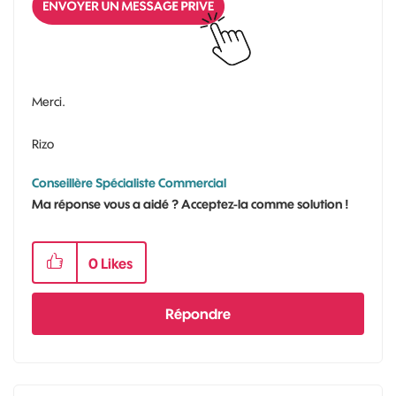
Merci.
Rizo
Conseillère Spécialiste Commercial
Ma réponse vous a aidé ? Acceptez-la comme solution !
0
Likes
Répondre