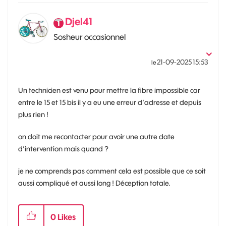
Djel41
Sosheur occasionnel
‎21-09-2025
15:53
le
Un technicien est venu pour mettre la fibre impossible car
entre le 15 et 15 bis il y a eu une erreur d’adresse et depuis
plus rien !
on doit me recontacter pour avoir une autre date
d’intervention mais quand ?
je ne comprends pas comment cela est possible que ce soit
aussi compliqué et aussi long ! Déception totale.
0
Likes