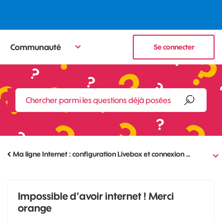
Communauté
Se connecter
Ma ligne Internet : configuration Livebox et connexion …
Impossible d’avoir internet ! Merci
orange