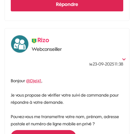
Répondre
Rizo
Webconseiller
‎23-09-2025
11:38
le
Bonjour
@Djel41
,
Je vous propose de vérifier votre suivi de commande pour
répondre à votre demande.
Pouvez-vous me transmettre votre nom, prénom, adresse
postale et numéro de ligne mobile en privé ?