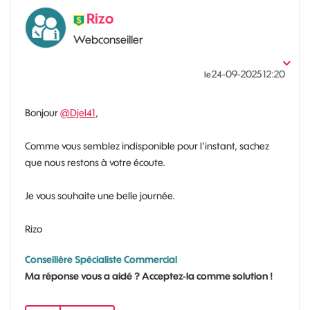
Rizo
Webconseiller
‎24-09-2025
12:20
le
Bonjour
@Djel41
,
Comme vous semblez indisponible pour l'instant, sachez
que nous restons à votre écoute.
Je vous souhaite une belle journée.
Rizo
Conseillère Spécialiste Commercial
Ma réponse vous a aidé ? Acceptez-la comme solution !