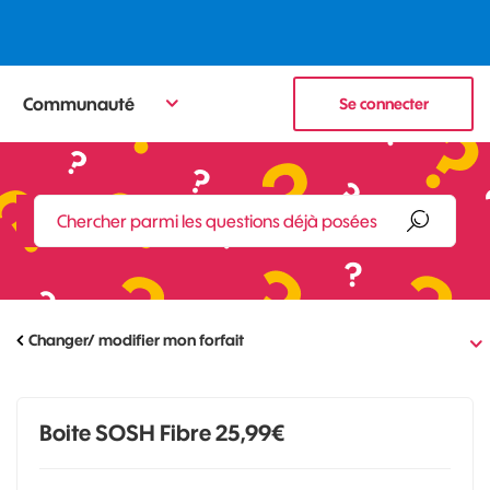
Communauté
Se connecter
Changer/ modifier mon forfait
Boite SOSH Fibre 25,99€