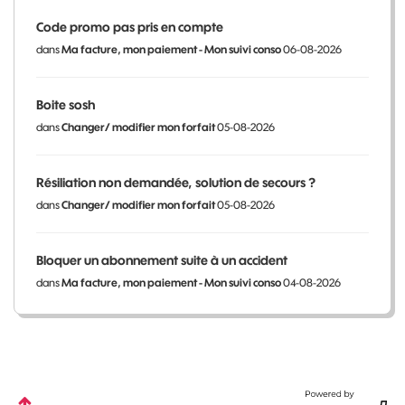
Code promo pas pris en compte
dans
Ma facture, mon paiement - Mon suivi conso
06-08-2026
Boite sosh
dans
Changer/ modifier mon forfait
05-08-2026
Résiliation non demandée, solution de secours ?
dans
Changer/ modifier mon forfait
05-08-2026
Bloquer un abonnement suite à un accident
dans
Ma facture, mon paiement - Mon suivi conso
04-08-2026