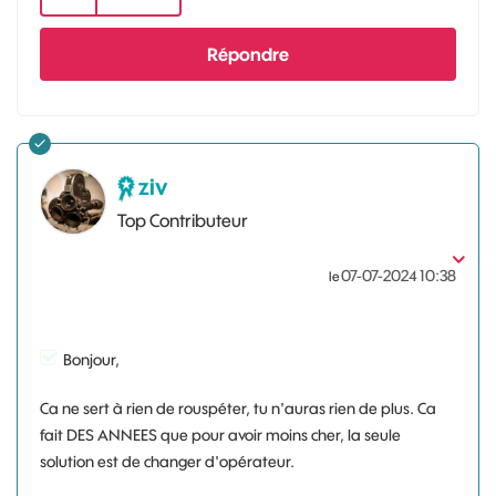
Répondre
ziv
Top Contributeur
‎07-07-2024
10:38
le
Bonjour,
Ca ne sert à rien de rouspéter, tu n'auras rien de plus. Ca
fait DES ANNEES que pour avoir moins cher, la seule
solution est de changer d'opérateur.