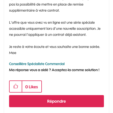
pas la possibilité de mettre en place de remise
supplémentaire à votre contrat.
L'offre que vous avez vu en ligne est une série spéciale
accessible uniquement lors d'une nouvelle souscription. Je
ne pourrai l'appliquer à un contrat déjà existant.
Je reste à votre écoute et vous souhaite une bonne soirée.
Mae
Conseillère Spécialiste Commercial
Ma réponse vous a aidé ? Acceptez-la comme solution !
0
Likes
Répondre