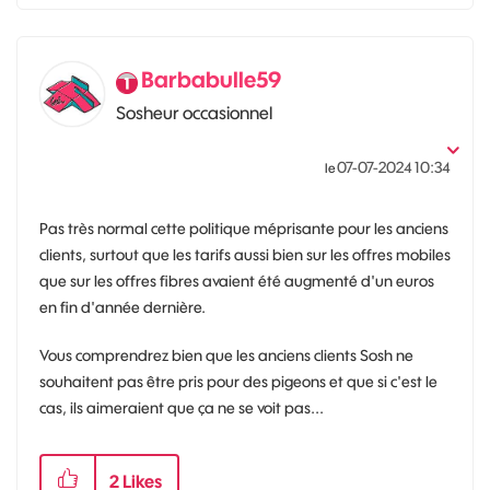
Barbabulle59
Sosheur occasionnel
‎07-07-2024
10:34
le
Pas très normal cette politique méprisante pour les anciens
clients, surtout que les tarifs aussi bien sur les offres mobiles
que sur les offres fibres avaient été augmenté d'un euros
en fin d'année dernière.
Vous comprendrez bien que les anciens clients Sosh ne
souhaitent pas être pris pour des pigeons et que si c'est le
cas, ils aimeraient que ça ne se voit pas...
2
Likes