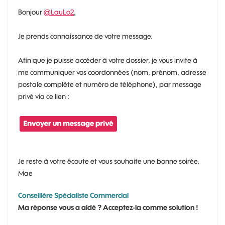
Bonjour
@LauLo2
,
Je prends connaissance de votre message.
Afin que je puisse accéder à votre dossier, je vous invite à
me communiquer vos coordonnées (nom, prénom, adresse
postale complète et numéro de téléphone), par message
privé via ce lien :
Je reste à votre écoute et vous souhaite une bonne soirée.
Mae
Conseillère Spécialiste Commercial
Ma réponse vous a aidé ? Acceptez-la comme solution !