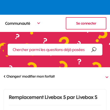
Communauté
Se connecter
Changer/ modifier mon forfait
Remplacement Livebox 5 par Livebox S