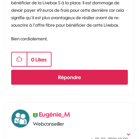
bénéficier de la Livebox S à la place. Il est dommage de
devoir payer 49 euros de frais pour cette dernière car cela
signifie qu'il est plus avantageux de résilier avant de re-
souscrire à l'offre fibre pour bénéficier de cette Livebox.
Bien cordialement,
0
Likes
Répondre
Eugénie_M
Webconseiller