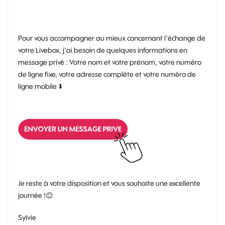
Pour vous accompagner au mieux concernant l'échange de
votre Livebox, j’ai besoin de quelques informations en
message privé : Votre nom et votre prénom, votre numéro
de ligne fixe, votre adresse complète et votre numéro de
ligne mobile
⬇️
Je reste à votre disposition et vous souhaite une excellente
journée !
😊
Sylvie