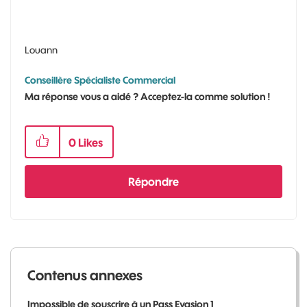
Louann
Conseillère Spécialiste Commercial
Ma réponse vous a aidé ? Acceptez-la comme solution !
0
Likes
Répondre
Contenus annexes
Impossible de souscrire à un Pass Evasion 1