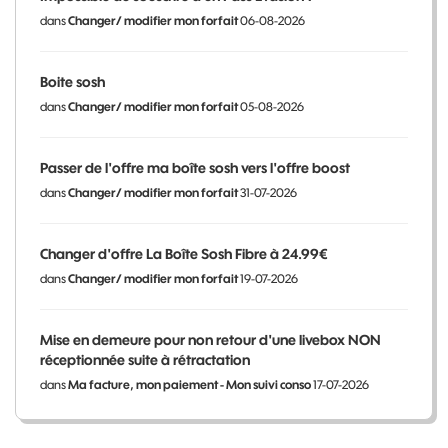
dans
Changer/ modifier mon forfait
06-08-2026
Boite sosh
dans
Changer/ modifier mon forfait
05-08-2026
Passer de l'offre ma boîte sosh vers l'offre boost
dans
Changer/ modifier mon forfait
31-07-2026
Changer d'offre La Boîte Sosh Fibre à 24.99€
dans
Changer/ modifier mon forfait
19-07-2026
Mise en demeure pour non retour d'une livebox NON
réceptionnée suite à rétractation
dans
Ma facture, mon paiement - Mon suivi conso
17-07-2026