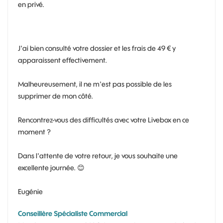
en privé.
J'ai bien consulté votre dossier et les frais de 49 € y
apparaissent effectivement.
Malheureusement, il ne m'est pas possible de les
supprimer de mon côté.
Rencontrez-vous des difficultés avec votre Livebox en ce
moment ?
Dans l'attente de votre retour, je vous souhaite une
excellente journée.
😊
Eugénie
Conseillère Spécialiste Commercial