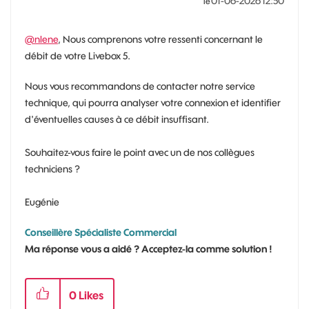
‎01-06-2026
12:50
le
@nlene
, Nous comprenons votre ressenti concernant le
débit de votre Livebox 5.
Nous vous recommandons de contacter notre service
technique, qui pourra analyser votre connexion et identifier
d'éventuelles causes à ce débit insuffisant.
Souhaitez-vous faire le point avec un de nos collègues
techniciens ?
Eugénie
Conseillère Spécialiste Commercial
Ma réponse vous a aidé ? Acceptez-la comme solution !
0
Likes