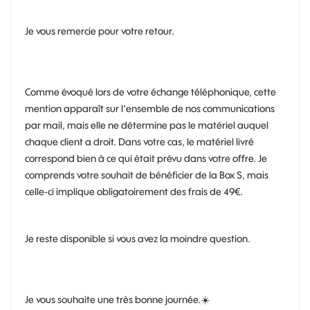
Je vous remercie pour votre retour.
Comme évoqué lors de votre échange téléphonique, cette
mention apparaît sur l'ensemble de nos communications
par mail, mais elle ne détermine pas le matériel auquel
chaque client a droit. Dans votre cas, le matériel livré
correspond bien à ce qui était prévu dans votre offre. Je
comprends votre souhait de bénéficier de la Box S, mais
celle-ci implique obligatoirement des frais de 49€.
Je reste disponible si vous avez la moindre question.
Je vous souhaite une très bonne journée.
☀️