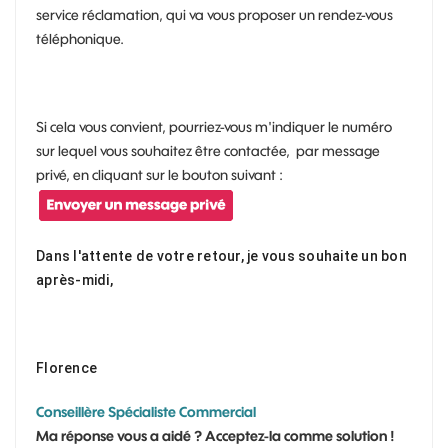
service réclamation, qui va vous proposer un rendez-vous
téléphonique.
Si cela vous convient, pourriez-vous m'indiquer le numéro
sur lequel vous souhaitez être contactée, par message
privé, en cliquant sur le bouton suivant :
Dans l'attente de votre retour, je vous souhaite un bon
après-midi,
Florence
Conseillère Spécialiste Commercial
Ma réponse vous a aidé ? Acceptez-la comme solution !