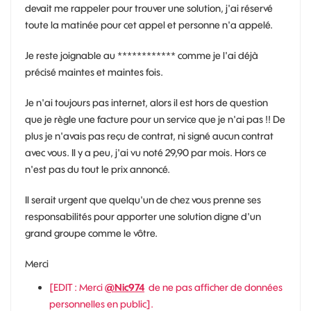
devait me rappeler pour trouver une solution, j'ai réservé
toute la matinée pour cet appel et personne n'a appelé.
Je reste joignable au ************ comme je l'ai déjà
précisé maintes et maintes fois.
Je n'ai toujours pas internet, alors il est hors de question
que je règle une facture pour un service que je n'ai pas !! De
plus je n'avais pas reçu de contrat, ni signé aucun contrat
avec vous. Il y a peu, j'ai vu noté 29,90 par mois. Hors ce
n'est pas du tout le prix annoncé.
Il serait urgent que quelqu'un de chez vous prenne ses
responsabilités pour apporter une solution digne d'un
grand groupe comme le vôtre.
Merci
[EDIT : Merci
@Nic974
de ne pas afficher de données
personnelles en public].