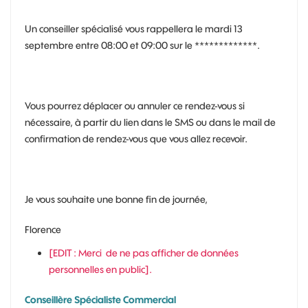
Un conseiller spécialisé vous rappellera le mardi 13
septembre entre 08:00 et 09:00 sur le *************.
Vous pourrez déplacer ou annuler ce rendez-vous si
nécessaire, à partir du lien dans le SMS ou dans le mail de
confirmation de rendez-vous que vous allez recevoir.
Je vous souhaite une bonne fin de journée,
Florence
[EDIT : Merci
de ne pas afficher de données
personnelles en public].
Conseillère Spécialiste Commercial