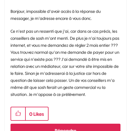
Bonjour, impossible d'avoir accès à la réponse du
messager, je m'adresse encore à vous donc.
Ce n'est pas un ressenti que j'ai, car dans ce cas précis, les
conseillers de sosh m'ont menti. De plus je n'ai toujours pas
internet, et vous me demandez de régler 2 mois entier ???
Vous trouvez normal qu'on me demande de payer pour un
service qui n'existe pas ??? J'ai demandé à être mis en
relation avec un médiateur, car sur votre site impossible de
le faire. Sinon je m'adresserai à la justice car hors de
question de laisser cela passer. Un de vos conseillers m'a
même dit que sosh ferait un geste commercial vu la
situation. Je m'oppose à ce prélèvement.
0
Likes
Répondre