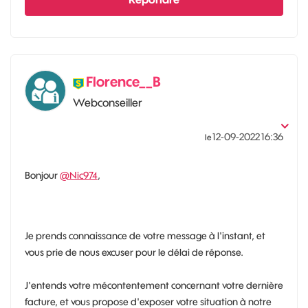
Florence__B
Webconseiller
‎12-09-2022
16:36
le
Bonjour
@Nic974
,
Je prends connaissance de votre message à l'instant, et
vous prie de nous excuser pour le délai de réponse.
J'entends votre mécontentement concernant votre dernière
facture, et vous propose d'exposer votre situation à notre