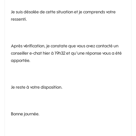
Je suis désolée de cette situation et je comprends votre
ressenti.
Après vérification, je constate que vous avez contacté un
conseiller e-chat hier à 19h32 et qu'une réponse vous a été
apportée.
Je reste à votre disposition.
Bonne journée.