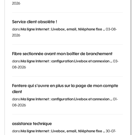
2026
Service client obsolète !
dans
Ma ligne Internet : Livebox, email, téléphone fixe …
03-08-
2026
Fibre sectionnée avant mon boîtier de branchement
dans
Ma ligne Internet : configuration Livebox et connexion …
03-
08-2026
Fentere qui s'ouvre en plus sur la page de mon compte
client
dans
Ma ligne Internet : configuration Livebox et connexion …
01-
08-2026
assistance technique
dans
Ma ligne Internet : Livebox, email, téléphone fixe …
30-07-