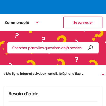
Communauté
Se connecter
Ma ligne Internet : Livebox, email, téléphone fixe …
Besoin d'aide