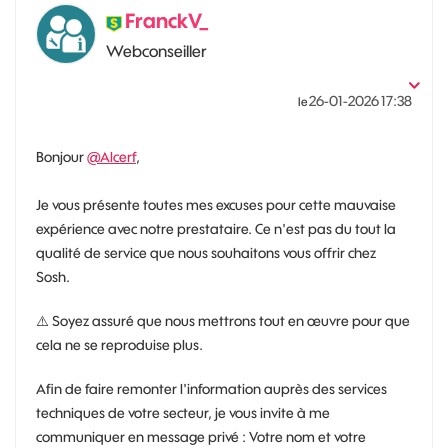
FranckV_
Webconseiller
‎26-01-2026
17:38
le
Bonjour
@Alcerf
,
Je vous présente toutes mes excuses pour cette mauvaise
expérience avec notre prestataire. Ce n'est pas du tout la
qualité de service que nous souhaitons vous offrir chez
Sosh.
⚠️
Soyez assuré que nous mettrons tout en œuvre pour que
cela ne se reproduise plus.
Afin de faire remonter l'information auprès des services
techniques de votre secteur, je vous invite à me
communiquer en message privé : Votre nom et votre