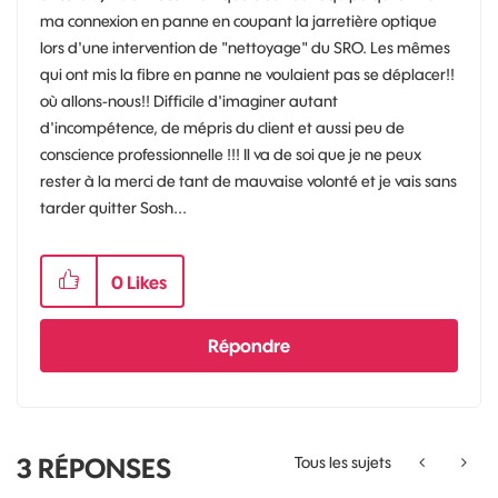
ma connexion en panne en coupant la jarretière optique
lors d'une intervention de "nettoyage" du SRO. Les mêmes
qui ont mis la fibre en panne ne voulaient pas se déplacer!!
où allons-nous!! Difficile d'imaginer autant
d'incompétence, de mépris du client et aussi peu de
conscience professionnelle !!! Il va de soi que je ne peux
rester à la merci de tant de mauvaise volonté et je vais sans
tarder quitter Sosh...
0
Likes
Répondre
3
RÉPONSES
Tous les sujets