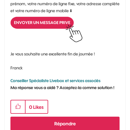
prénom, votre numéro de ligne fixe, votre adresse complète
et votre numéro de ligne mobile
⬇️
Je vous souhaite une excellente fin de journée !
Franck
Conseiller Spécialiste Livebox et services associés
Ma réponse vous a aidé ? Acceptez-la comme solution !
0
Likes
Répondre