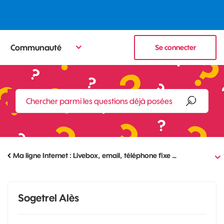
Communauté
Se connecter
Ma ligne Internet : Livebox, email, téléphone fixe …
Sogetrel Alès