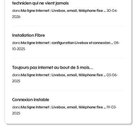
technicien qui ne vient jamais
dans
Ma ligne Internet : Livebox, email, téléphone fixe …
30-04-
2026
Installation FIbre
dans
Ma ligne Internet : configuration Livebox et connexion …
08-
10-2025
Toujours pas internet au bout de 5 mois...
dans
Ma ligne Internet : Livebox, email, téléphone fixe …
05-06-
2025
Connexion instable
dans
Ma ligne Internet : Livebox, email, téléphone fixe …
19-03-
2025