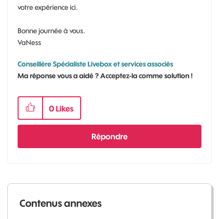
votre expérience ici.
Bonne journée à vous.
VaNess
Conseillère Spécialiste Livebox et services associés
Ma réponse vous a aidé ? Acceptez-la comme solution !
0
Likes
Répondre
Contenus annexes