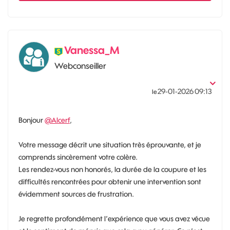
Vanessa_M
Webconseiller
‎29-01-2026
09:13
le
Bonjour
@Alcerf
,
Votre message décrit une situation très éprouvante, et je
comprends sincèrement votre colère.
Les rendez-vous non honorés, la durée de la coupure et les
difficultés rencontrées pour obtenir une intervention sont
évidemment sources de frustration.
Je regrette profondément l’expérience que vous avez vécue