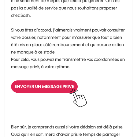
et le sentiment de mépris que cela a pu générer. Ce n’est
pas la qualité de service que nous souhaitons proposer
chez Sosh.
Si vous êtes d’accord, j’aimerais vraiment pouvoir consulter
votre dossier, notamment pour m’assurer que tout a bien
été mis en place côté remboursement et qu’aucune action
ne manque à ce stade.
Pour cela, vous pouvez me transmettre vos coordonnées en
message privé, à votre rythme.
Bien sûr, je comprends aussi si votre décision est déjà prise.
Quoi qu’il en soit, merci d’avoir pris le temps de partager