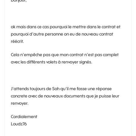
ok mais dans ce cas pourquoi le mettre dans le contrat et
pourquoi d'autre personne on eu de nouveau contrat
réécrit.
Cela n'empêche pas que mon contrat n'est pas complet
avec les différents volets à renvoyer signés.
J'attends toujours de Soh qu'il me fasse une réponse
concrete avec de nouveaux documents que je puisse leur
renvoyer.
Cordialement
Loudz76