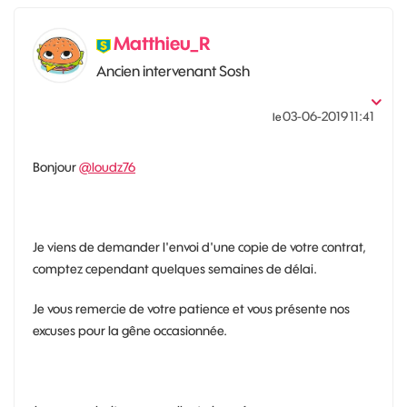
Matthieu_R
Ancien intervenant Sosh
‎03-06-2019
11:41
le
Bonjour
@loudz76
Je viens de demander l'envoi d'une copie de votre contrat,
comptez cependant quelques semaines de délai.
Je vous remercie de votre patience et vous présente nos
excuses pour la gêne occasionnée.