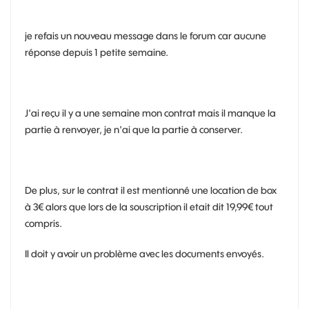
je refais un nouveau message dans le forum car aucune
réponse depuis 1 petite semaine.
J'ai reçu il y a une semaine mon contrat mais il manque la
partie à renvoyer, je n'ai que la partie à conserver.
De plus, sur le contrat il est mentionné une location de box
à 3€ alors que lors de la souscription il etait dit 19,99€ tout
compris.
Il doit y avoir un problème avec les documents envoyés.