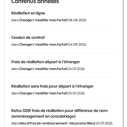
Contenus annexes
Résiliation en ligne
dans
Changer/ modifier mon forfait
08-08-2026
Cession de contrat
dans
Changer/ modifier mon forfait
04-08-2026
Frais de résiliation départ à l'étranger
dans
Changer/ modifier mon forfait
24-07-2026
Résiliation sans frais pour départ à l’étranger
dans
Changer/ modifier mon forfait
23-07-2026
Refus ODR frais de résiliation pour différence de nom
(emménagement en concubinage)
dans
Mes offres de remboursement - Ma promo filleul
23-07-2026