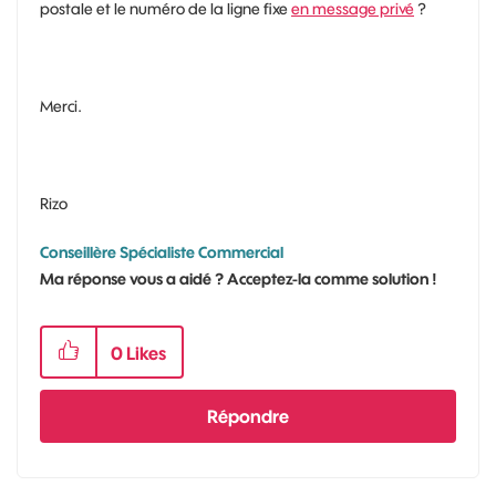
postale et le numéro de la ligne fixe
en message privé
?
Merci.
Rizo
Conseillère Spécialiste Commercial
Ma réponse vous a aidé ? Acceptez-la comme solution !
0
Likes
Répondre