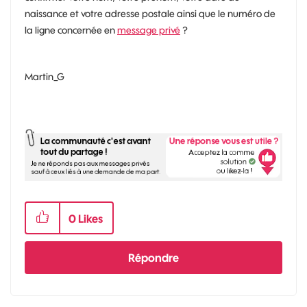
naissance et votre adresse postale ainsi que le numéro de
la ligne concernée en
message privé
?
Martin_G
0
Likes
Répondre