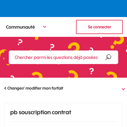
Communauté
Se connecter
Changer/ modifier mon forfait
pb souscription contrat