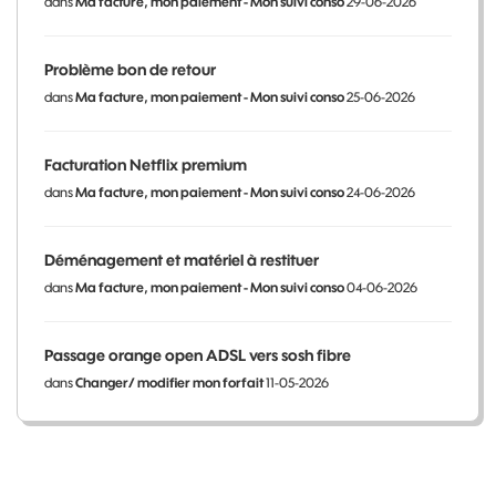
dans
Ma facture, mon paiement - Mon suivi conso
29-06-2026
Problème bon de retour
dans
Ma facture, mon paiement - Mon suivi conso
25-06-2026
Facturation Netflix premium
dans
Ma facture, mon paiement - Mon suivi conso
24-06-2026
Déménagement et matériel à restituer
dans
Ma facture, mon paiement - Mon suivi conso
04-06-2026
Passage orange open ADSL vers sosh fibre
dans
Changer/ modifier mon forfait
11-05-2026