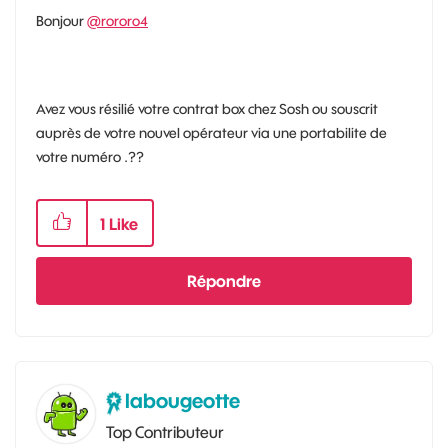
Bonjour
@rororo4
Avez vous résilié votre contrat box chez Sosh ou souscrit
auprès de votre nouvel opérateur via une portabilite de
votre numéro .??
1
Like
Répondre
labougeotte
Top Contributeur