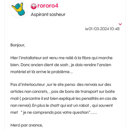
rororo4
Aspirant sosheur
‎01-03-2024
10:48
le
Bonjour,
Hier l'installateur est venu me relié à la fibre qui marche
bien. Donc ancien client de sosh , je dois rendre l'ancien
matériel et là arrive le problème...
Pas d'interlocuteur ,sur le site perso des renvois sur des
articles non concrets, , pas de bons de transport sur boite
mail ( parcontre il est bien expliqué les penalités en cas de
non renvoi).En plus le chatt qui est un robot , qui souvent
met " je ne comprends pas votre question"......
Merci par avance,