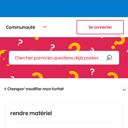
Communauté
Se connecter
Changer/ modifier mon forfait
rendre matériel