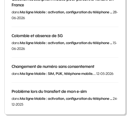
France
dans
Ma ligne Mobile : activation, configuration du téléphone …
28-
06-2026
Colombie et absence de 5G
dans
Ma ligne Mobile : activation, configuration du téléphone …
15-
06-2026
Changement de numéro sans consentement
dans
Ma ligne Mobile : SIM, PUK, téléphone mobile...
12-05-2026
Probléme lors du transfert de mon e-sim
dans
Ma ligne Mobile : activation, configuration du téléphone …
24-
12-2025