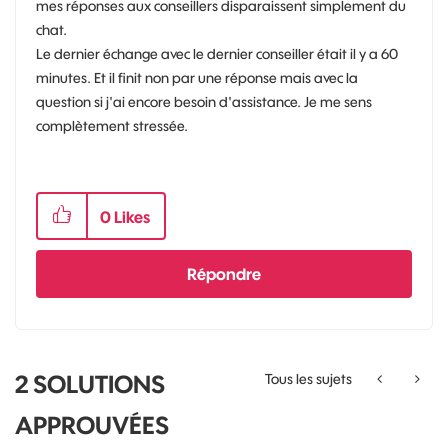
mes réponses aux conseillers disparaissent simplement du
chat.
Le dernier échange avec le dernier conseiller était il y a 60
minutes. Et il finit non par une réponse mais avec la
question si j'ai encore besoin d'assistance. Je me sens
complètement stressée.
0
Likes
Répondre
2 SOLUTIONS
Tous les sujets
APPROUVÉES