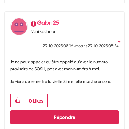
Gabri25
Mini sosheur
‎29-10-2025
08:16
‎29-10-2025
08:24
- modifié
Je ne peux appeler ou être appelé qu'avec le numéro
provisoire de SOSH, pas avec mon numéro à moi.
Je viens de remettre la vieille Sim et elle marche encore.
0
Likes
Répondre