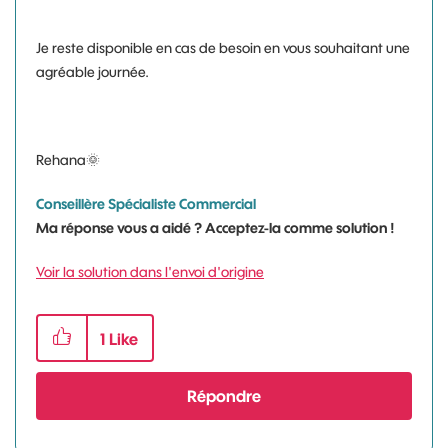
Je reste disponible en cas de besoin en vous souhaitant une
agréable journée.
Rehana
🌞
Conseillère Spécialiste Commercial
Ma réponse vous a aidé ? Acceptez-la comme solution !
Voir la solution dans l'envoi d'origine
1
Like
Répondre