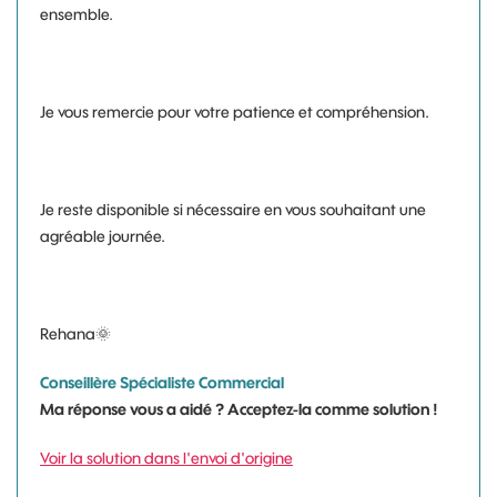
ensemble.
Je vous remercie pour votre patience et compréhension.
Je reste disponible si nécessaire en vous souhaitant une
agréable journée.
Rehana
🌞
Conseillère Spécialiste Commercial
Ma réponse vous a aidé ? Acceptez-la comme solution !
Voir la solution dans l'envoi d'origine