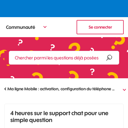
Communauté
Se connecter
Ma ligne Mobile : activation, configuration du téléphone …
4 heures sur le support chat pour une
simple question