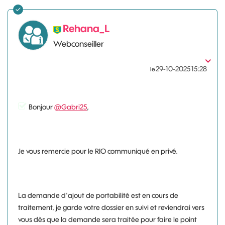
Rehana_L
Webconseiller
‎29-10-2025
15:28
le
Bonjour
@Gabri25
,
Je vous remercie pour le RIO communiqué en privé.
La demande d'ajout de portabilité est en cours de
traitement, je garde votre dossier en suivi et reviendrai vers
vous dès que la demande sera traitée pour faire le point