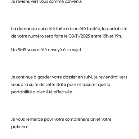
Je reviens vers vous comme convenu.
La demande qui a été faite a bien été traitée, la portabilité
de votre numéro sera faite le 08/11/2025 entre 15h et 19h.
Un SMS vous a été envoyé à ce sujet.
Je continue à garder votre dossier en suivi, je reviendrai vers
vous à la suite de cette date pour m'assurer que la
portabilité a bien été effectuée.
Je vous remercie pour votre compréhension et votre
patience.