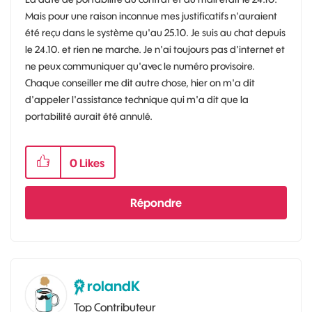
Mais pour une raison inconnue mes justificatifs n'auraient
été reçu dans le système qu'au 25.10. Je suis au chat depuis
le 24.10. et rien ne marche. Je n'ai toujours pas d'internet et
ne peux communiquer qu'avec le numéro provisoire.
Chaque conseiller me dit autre chose, hier on m'a dit
d'appeler l'assistance technique qui m'a dit que la
portabilité aurait été annulé.
0
Likes
Répondre
rolandK
Top Contributeur