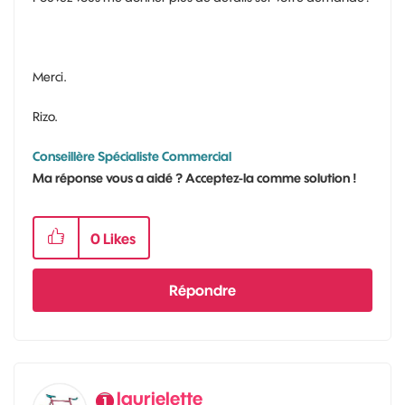
Merci.
Rizo.
Conseillère Spécialiste Commercial
Ma réponse vous a aidé ? Acceptez-la comme solution !
0
Likes
Répondre
laurielette