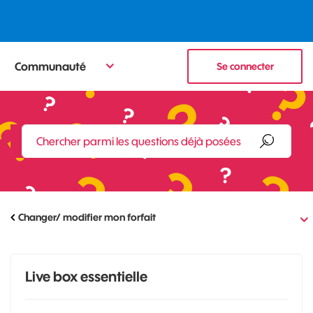
Communauté
Se connecter
Changer/ modifier mon forfait
Live box essentielle