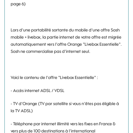
page 6)
Lors d'une portabilité sortante du mobile d'une offre Sosh
mobile + livebox, la partie internet de votre offre est migrée
automatiquement vers l'offre Orange "Livebox Essentielle".
Sosh ne commercialise pas d'internet seul.
Voici le contenu de l'offre "Livebox Essentielle" :
- Accès internet ADSL / VDSL
- TV d'Orange (TV par satellite si vous n'êtes pas éligible à
la TV ADSL)
- Téléphone par internet illimité vers les fixes en France &
vers plus de 100 destinations à l’international