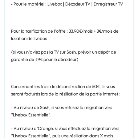
- Pour le matériel : Livebox | Décodeur TV | Enregistreur TV
Pour la tarification de l'offre : 33.90€/mois + 3€/mois de
location de livebox
(si vous n'aviez pas la TV sur Sosh, prévoir un dépôt de
garantie de 49€ pour le décodeur)
Concernant les frais de déconstruction de 50€, ils vous
seront facturés lors de la résiliation de la partie internet :
- Au niveau de Sosh, si vous refusez la migration vers
"Livebox Essentielle".
- Au niveau d'Orange, si vous effectuez la migration vers
"Livebox Essentielle", puis une résiliation dans X mois.