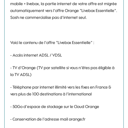
mobile + livebox, la partie internet de votre offre est migrée
automatiquement vers l'offre Orange "Livebox Essentielle".
Sosh ne commercialise pas d'internet seul.
Voici le contenu de l'offre "Livebox Essentielle" :
- Accès internet ADSL / VDSL
- TV d'Orange (TV par satellite si vous n'êtes pas éligible à
la TV ADSL)
- Téléphone par internet illimité vers les fixes en France &
vers plus de 100 destinations à l’international
- 50Go d'espace de stockage sur le Cloud Orange
- Conservation de l'adresse mail orange.fr