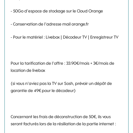
- 50Go d'espace de stockage sur le Cloud Orange
- Conservation de l'adresse mail orange.fr
- Pour le matériel : Livebox | Décodeur TV | Enregistreur TV
Pour la tarification de l'offre : 33.90€/mois + 3€/mois de
location de livebox
(si vous n'aviez pas la TV sur Sosh, prévoir un dépôt de
garantie de 49€ pour le décodeur)
Concernant les frais de déconstruction de 50€, ils vous
seront facturés lors de la résiliation de la partie internet :