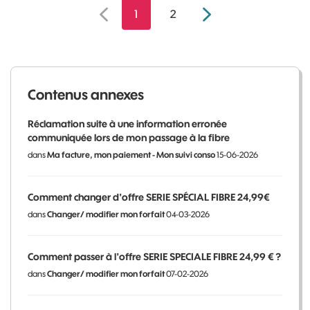
1
2
Contenus annexes
Réclamation suite à une information erronée
communiquée lors de mon passage à la fibre
dans
Ma facture, mon paiement - Mon suivi conso
15-06-2026
Comment changer d'offre SERIE SPÉCIAL FIBRE 24,99€
dans
Changer/ modifier mon forfait
04-03-2026
Comment passer à l'offre SERIE SPECIALE FIBRE 24,99 € ?
dans
Changer/ modifier mon forfait
07-02-2026