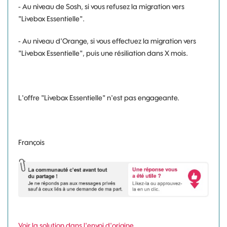
- Au niveau de Sosh, si vous refusez la migration vers
"Livebox Essentielle".
- Au niveau d'Orange, si vous effectuez la migration vers
"Livebox Essentielle", puis une résiliation dans X mois.
L'offre "Livebox Essentielle" n'est pas engageante.
François
Voir la solution dans l'envoi d'origine