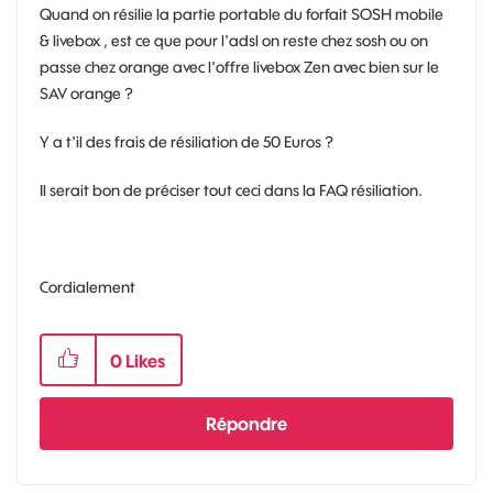
Quand on résilie la partie portable du forfait SOSH mobile
& livebox , est ce que pour l'adsl on reste chez sosh ou on
passe chez orange avec l'offre livebox Zen avec bien sur le
SAV orange ?
Y a t'il des frais de résiliation de 50 Euros ?
Il serait bon de préciser tout ceci dans la FAQ résiliation.
Cordialement
0
Likes
Répondre